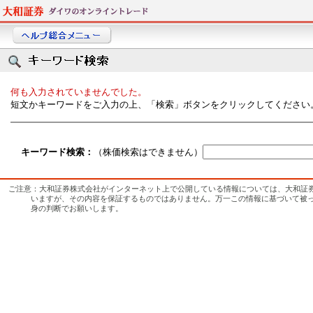
何も入力されていませんでした。
短文かキーワードをご入力の上、「検索」ボタンをクリックしてください
キーワード検索：
（株価検索はできません）
ご注意：大和証券株式会社がインターネット上で公開している情報については、大和証
いますが、その内容を保証するものではありません。万一この情報に基づいて被
身の判断でお願いします。